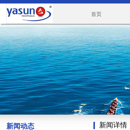
首页
新闻详情
新闻动态