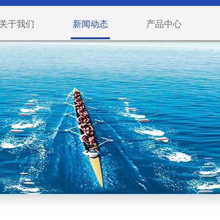
关于我们
新闻动态
产品中心