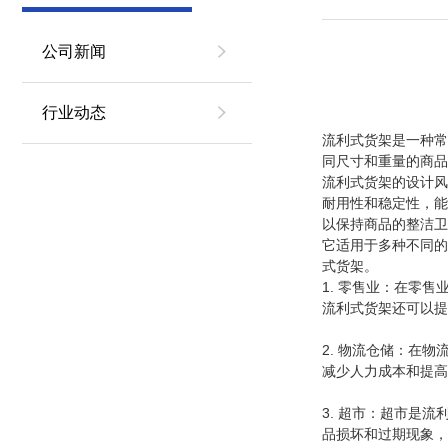
公司新闻
行业动态
流利式货架是一种常
同尺寸和重量的商品
流利式货架的设计风
耐用性和稳定性，能
以保持商品的整洁卫
它适用于多种不同的
式货架。
1. 零售业：在零
流利式货架还可以提
2. 物流仓储：在
减少人力成本和提高
3. 超市：超市是
品损坏和过期现象，