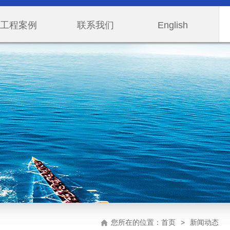
工程案例
联系我们
English
您所在的位置：
首页
>
新闻动态