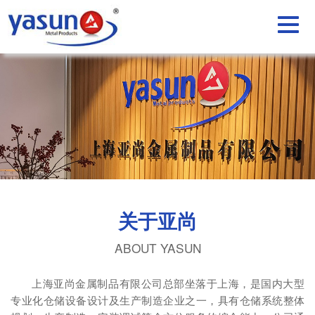
关于亚尚
ABOUT YASUN
上海亚尚金属制品有限公司总部坐落于上海，是国内大型
专业化仓储设备设计及生产制造企业之一，具有仓储系统整体