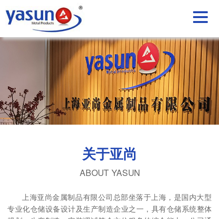
关于亚尚
ABOUT YASUN
上海亚尚金属制品有限公司总部坐落于上海，是国内大型
专业化仓储设备设计及生产制造企业之一，具有仓储系统整体