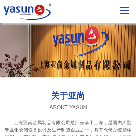
关于亚尚
ABOUT YASUN
上海亚尚金属制品有限公司总部坐落于上海，是国内大型
专业化仓储设备设计及生产制造企业之一，具有仓储系统整体