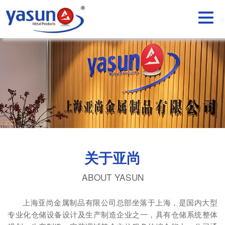
关于亚尚
ABOUT YASUN
上海亚尚金属制品有限公司总部坐落于上海，是国内大型
专业化仓储设备设计及生产制造企业之一，具有仓储系统整体