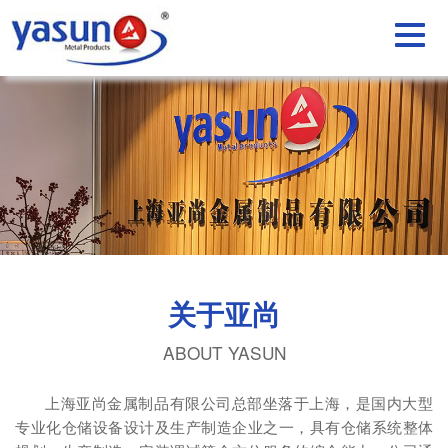
关于亚尚
ABOUT YASUN
上海亚尚金属制品有限公司总部坐落于上海，是国内大型
专业化仓储设备设计及生产制造企业之一，具有仓储系统整体