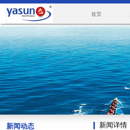
首页
新闻详情
新闻动态