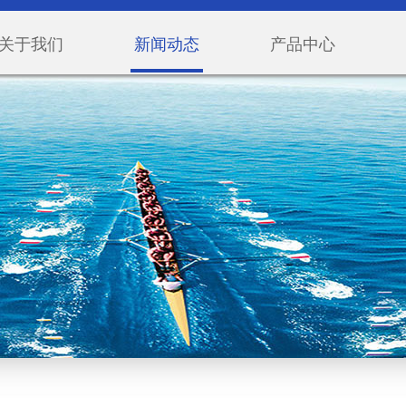
关于我们
新闻动态
产品中心