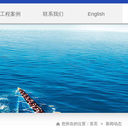
工程案例
联系我们
English
您所在的位置：
首页
>
新闻动态