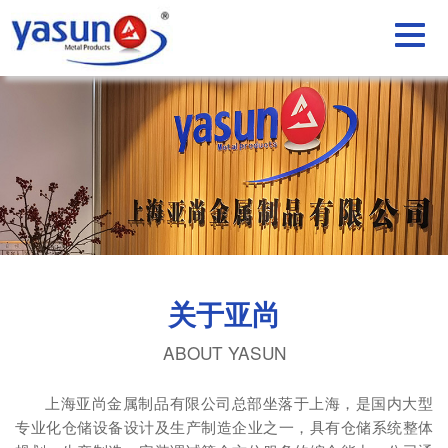
关于亚尚
ABOUT YASUN
上海亚尚金属制品有限公司总部坐落于上海，是国内大型
专业化仓储设备设计及生产制造企业之一，具有仓储系统整体