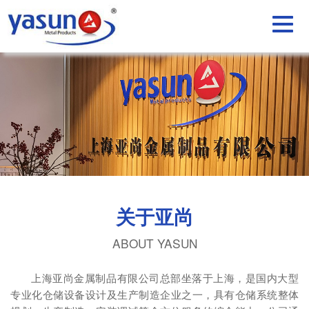
关于亚尚
ABOUT YASUN
上海亚尚金属制品有限公司总部坐落于上海，是国内大型
专业化仓储设备设计及生产制造企业之一，具有仓储系统整体