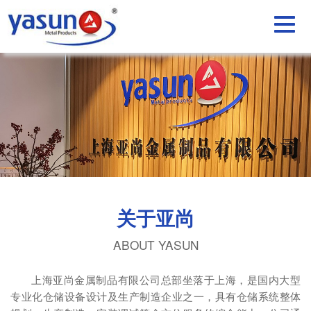
关于亚尚
ABOUT YASUN
上海亚尚金属制品有限公司总部坐落于上海，是国内大型
专业化仓储设备设计及生产制造企业之一，具有仓储系统整体