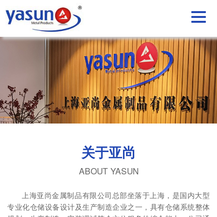
关于亚尚
ABOUT YASUN
上海亚尚金属制品有限公司总部坐落于上海，是国内大型
专业化仓储设备设计及生产制造企业之一，具有仓储系统整体