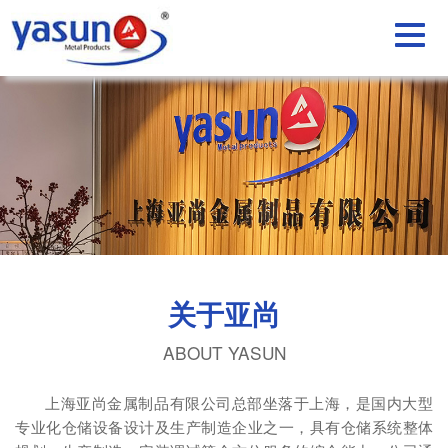
关于亚尚
ABOUT YASUN
上海亚尚金属制品有限公司总部坐落于上海，是国内大型
专业化仓储设备设计及生产制造企业之一，具有仓储系统整体